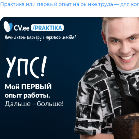
Практика или первый опыт на рынке труда — для ког