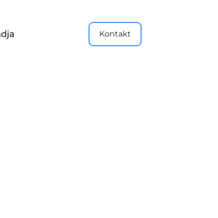
dja
Kontakt