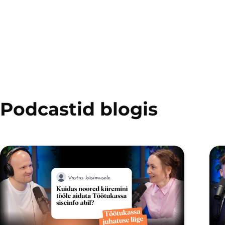
Podcastid blogis