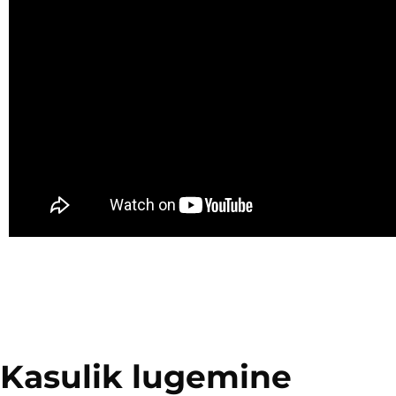
Kasulik lugemine