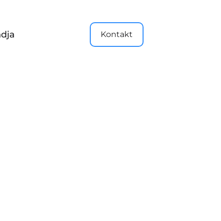
dja
Kontakt