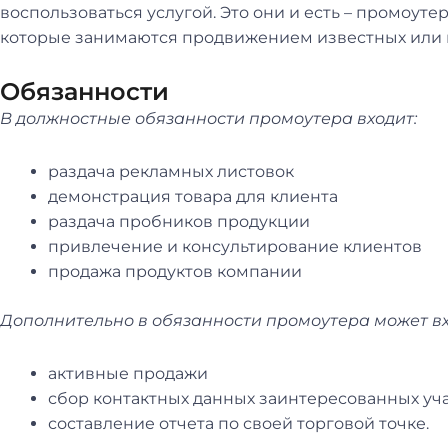
воспользоваться услугой. Это они и есть – промоуте
которые занимаются продвижением известных или н
Обязанности
В должностные обязанности промоутера входит:
раздача рекламных листовок
демонстрация товара для клиента
раздача пробников продукции
привлечение и консультирование клиентов
продажа продуктов компании
Дополнительно в обязанности промоутера может вх
активные продажи
сбор контактных данных заинтересованных уч
составление отчета по своей торговой точке.