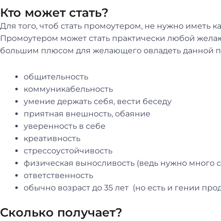
Кто может стать?
Для того, чтоб стать промоутером, не нужно иметь 
Промоутером может стать практически любой жела
большим плюсом для желающего овладеть данной п
общительность
коммуникабельность
умение держать себя, вести беседу
приятная внешность, обаяние
уверенность в себе
креативность
стрессоустойчивость
физическая выносливость (ведь нужно много с
ответственность
обычно возраст до 35 лет (но есть и гении про
Сколько получает?