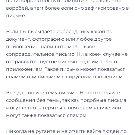
политкорректность и помните, что слово – не
воробей, а тем более если оно зафиксировано в
письме.
Если вы высылаете собеседнику какой-то
документ, фотографию или любое другое
приложение, напишите маленькое
сопроводительное письмо. Ни в коем случае не
отправляйте пустое письмо с одним только
приложением. Такое письмо может показаться
спамом или письмом с вирусным вложением.
Всегда пишите тему письма. Не отправляйте
сообщения без темы, так как подобные письма
могут легко затерятся в почтовом ящике или
могут также показаться спамом.
Никогда не ругайте и не отчитывайте людей по