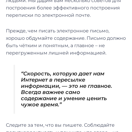
людьми. Мы дадим вам несколько советов для
построения более эффективного построения
переписки по электронной почте.
Прежде, чем писать электронное письмо,
хорошо обдумайте содержание. Письмо должно
быть чётким и понятным, а главное – не
перегруженным лишней информацией.
“Скорость, которую дает нам
Интернет в пересылке
информации, — это не главное.
Всегда важнее само
содержание и умение ценить
чужое время.”
Следите за тем, что вы пишете. Соблюдайте