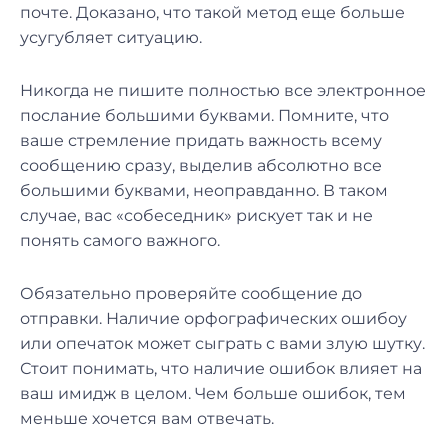
почте. Доказано, что такой метод еще больше
усугубляет ситуацию.
Никогда не пишите полностью все электронное
послание большими буквами. Помните, что
ваше стремление придать важность всему
сообщению сразу, выделив абсолютно все
большими буквами, неоправданно. В таком
случае, вас «собеседник» рискует так и не
понять самого важного.
Обязательно проверяйте сообщение до
отправки. Наличие орфографических ошибоу
или опечаток может сыграть с вами злую шутку.
Стоит понимать, что наличие ошибок влияет на
ваш имидж в целом. Чем больше ошибок, тем
меньше хочется вам отвечать.