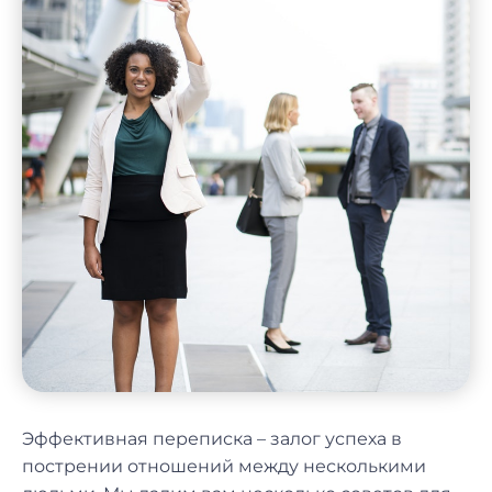
Эффективная переписка – залог успеха в
пострении отношений между несколькими