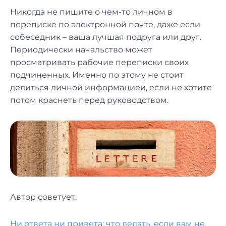
Никогда не пишите о чем-то личном в
переписке по электронной почте, даже если
собеседник – ваша лучшая подруга или друг.
Периодически начальство может
просматривать рабочие переписки своих
подчиненных. Именно по этому не стоит
делиться личной информацией, если не хотите
потом краснеть перед руководством.
Автор советует:
Ни ответа ни привета: что делать, если вам не