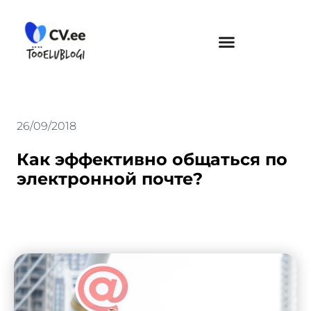
Skip
to
content
26/09/2018
Как эффективно общаться по
электронной почте?