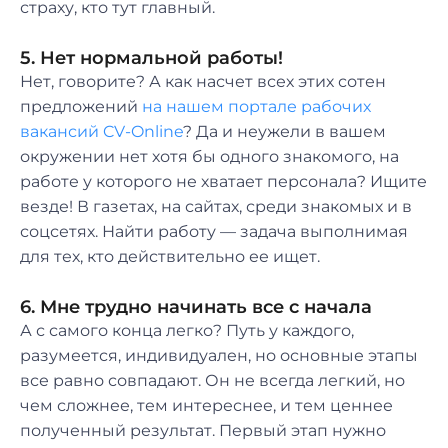
страху, кто тут главный.
5. Нет нормальной работы!
Нет, говорите? А как насчет всех этих сотен
предложений
на нашем портале рабочих
вакансий CV-Online
? Да и неужели в вашем
окружении нет хотя бы одного знакомого, на
работе у которого не хватает персонала? Ищите
везде! В газетах, на сайтах, среди знакомых и в
соцсетях. Найти работу — задача выполнимая
для тех, кто действительно ее ищет.
6. Мне трудно начинать все с начала
А с самого конца легко? Путь у каждого,
разумеется, индивидуален, но основные этапы
все равно совпадают. Он не всегда легкий, но
чем сложнее, тем интереснее, и тем ценнее
полученный результат. Первый этап нужно