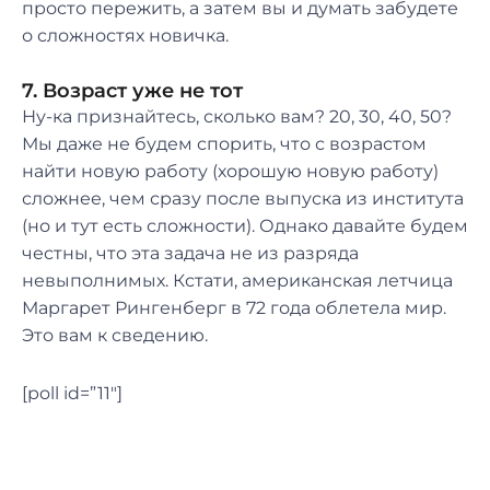
просто пережить, а затем вы и думать забудете
о сложностях новичка.
7. Возраст уже не тот
Ну-ка признайтесь, сколько вам? 20, 30, 40, 50?
Мы даже не будем спорить, что с возрастом
найти новую работу (хорошую новую работу)
сложнее, чем сразу после выпуска из института
(но и тут есть сложности). Однако давайте будем
честны, что эта задача не из разряда
невыполнимых. Кстати, американская летчица
Маргарет Рингенберг в 72 года облетела мир.
Это вам к сведению.
[poll id=”11″]