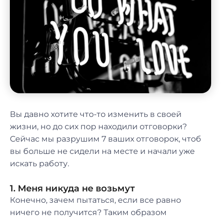
Вы давно хотите что-то изменить в своей
жизни, но до сих пор находили отговорки?
Сейчас мы разрушим 7 ваших отговорок, чтоб
вы больше не сидели на месте и начали уже
искать работу.
1. Меня никуда не возьмут
Конечно, зачем пытаться, если все равно
ничего не получится? Таким образом