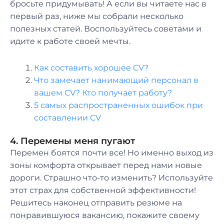
бросьте придумывать! А если вы читаете нас в
первый раз, ниже мы собрали несколько
полезных статей. Воспользуйтесь советами и
идите к работе своей мечты.
Как составить хорошее CV?
Что замечает нанимающий персонал в
вашем CV? Кто получает работу?
5 самых распространенных ошибок при
составлении CV
4. Перемены меня пугают
Перемен боятся почти все! Но именно выход из
зоны комфорта открывает перед нами новые
дороги. Страшно что-то изменить? Используйте
этот страх для собственной эффективности!
Решитесь наконец отправить резюме на
понравившуюся вакансию, покажите своему