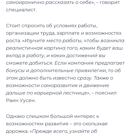
самоиронично рассказать о себе»
, – говорит
специалист.
Стоит спросить об условиях работы,
организации труда, зарплате и возможностях
роста.
«Изучите место работы, чтобы возникла
реалистичная картина того, каким будет ваш
вклад в работу, и каких достижений вы
сможете добиться. Если компания предлагает
бонусы и дополнительные привилегии, то об
этом должно быть известно сразу. Также о
возможности саморазвития и движение
дальше по карьерной
лестнице»
, – пояснил
Раин Уусен.
Однако слишком большой интерес к
возможностям развития – это скользкая
дорожка.
«Прежде всего, узнайте об