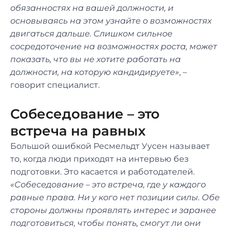
обязанностях на вашей должности, и
основываясь на этом узнайте о возможностях
двигаться дальше. Слишком сильное
сосредоточение на возможностях роста, может
показать, что вы не хотите работать на
должности, на которую кандидируете»
, –
говорит специалист.
Собеседование – это
встреча на равных
Большой ошибкой Ресмельдт Уусен называет
то, когда люди приходят на интервью без
подготовки. Это касается и работодателей.
«Собеседование – это встреча, где у каждого
равные права. Ни у кого нет позиции силы. Обе
стороны должны проявлять интерес и заранее
подготовиться, чтобы понять, смогут ли они