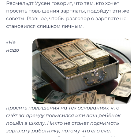
Ресмельдт Уусен говорит, что тем, кто хочет
просить повышения зарплаты, подойдут эти же
советы. Главное, чтобы разговор о зарплате не
становился слишком личным.
«Не
надо
просить повышения на тех основаниях, что
счёт за аренду повысился или ваш ребёнок
пошёл в школу. Никто не станет поднимать
зарплату работнику, потому что его счёт