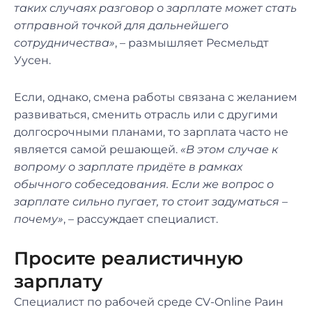
таких случаях разговор о зарплате может стать
отправной точкой для дальнейшего
сотрудничества»
, – размышляет Ресмельдт
Уусен.
Если, однако, смена работы связана с желанием
развиваться, сменить отрасль или с другими
долгосрочными планами, то зарплата часто не
является самой решающей.
«В этом случае к
вопрому о зарплате придёте в рамках
обычного собеседования. Если же вопрос о
зарплате сильно пугает, то стоит задуматься –
почему»
, – рассуждает специалист.
Просите реалистичную
зарплату
Специалист по рабочей среде CV-Online Раин