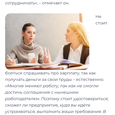
сотрудничать»
, – отмечает он.
Не
стоит
бояться спрашивать про зарплату, так как
получать деньги за свои труды – естественно.
«Многие меняют работу, так как не смогли
достичь соглашения с нынешнем
работодателем. Поэтому стоит удостовериться,
сможет ли предприятие, куда вы идёте
устраиваться, выполнить ваши требования. В