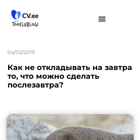
Skip
to
content
04/02/2019
Как не откладывать на завтра
то, что можно сделать
послезавтра?