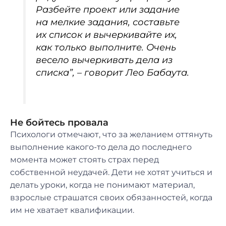
Разбейте проект или задание
на мелкие задания, составьте
их список и вычеркивайте их,
как только выполните. Очень
весело вычеркивать дела из
списка”, – говорит Лео Бабаута.
Не бойтесь провала
Психологи отмечают, что за желанием оттянуть
выполнение какого-то дела до последнего
момента может стоять страх перед
собственной неудачей. Дети не хотят учиться и
делать уроки, когда не понимают материал,
взрослые страшатся своих обязанностей, когда
им не хватает квалификации.