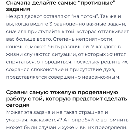
Сначала делайте самые “противные”
задания
Не зря десерт оставляют “на потом”. Так же и
вы, когда видите 3 равноценно важные задачи,
сначала приступайте к той, которая отталкивает
вас больше всего. Степень неприятности,
конечно, может быть различной. У каждого в
жизни случаются ситуации, от которых хочется
спрятаться, отгородиться, поскольку решить их,
сохраняя спокойствие и присутствие духа,
представляется совершенно невозможным.
Сравни самую тяжелую проделанную
работу с той, которую предстоит сделать
сегодня
Может эта задача и не такая страшная и
ужасная, как кажется? А попробуйте вспомнить,
может были случаи и хуже и вы их преодолели.