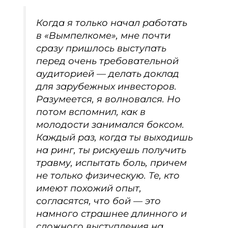
Когда я только начал работать
в «Вымпелкоме», мне почти
сразу пришлось выступать
перед очень требовательной
аудиторией — делать доклад
для зарубежных инвесторов.
Разумеется, я волновался. Но
потом вспомнил, как в
молодости занимался боксом.
Каждый раз, когда ты выходишь
на ринг, ты рискуешь получить
травму, испытать боль, причем
не только физическую. Те, кто
имеют похожий опыт,
согласятся, что бой — это
намного страшнее длинного и
сложного выступления на