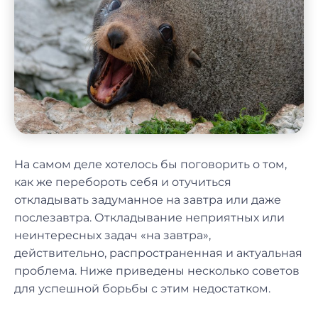
На самом деле хотелось бы поговорить о том,
как же перебороть себя и отучиться
откладывать задуманное на завтра или даже
послезавтра. Откладывание неприятных или
неинтересных задач «на завтра»,
действительно, распространенная и актуальная
проблема. Ниже приведены несколько советов
для успешной борьбы с этим недостатком.