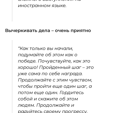
иностранном языке.
Вычеркивать дела – очень приятно
“Как только вы начали,
подумайте об этом как о
победе. Почувствуйте, как это
хорошо! Пройденный шаг – это
уже сама по себе награда.
Продолжайте с этим чувством,
чтобы пройти еще один шаг, а
потом еще один. Гордитесь
собой и скажите об этом
людям. Продолжайте и
радуйтесь своему прогрессу.