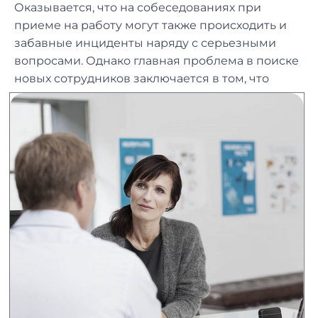
Оказывается, что на собеседованиях при
приеме на работу могут также происходить и
забавные инциденты наряду с серьезными
вопросами. Однако главная проблема в поиске
новых сотрудников заключ
ается в том, что