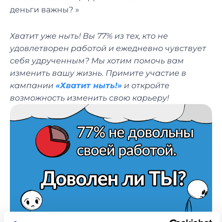
деньги важны? »
Хватит уже ныть! Вы 77% из тех, кто не
удовлетворен работой и ежедневно чувствует
себя удрученным? Мы хотим помочь вам
изменить вашу жизнь. Примите участие в
кампании
«Хватит ныть!»
и откройте
возможность изменить свою карьеру!