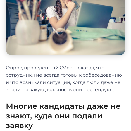
Опрос, проведенный CV.ee, показал, что
сотрудники не всегда готовы к собеседованию
и что возникали ситуации, когда люди даже не
знали, на какую должность они претендуют.
Многие кандидаты даже не
знают, куда они подали
заявку