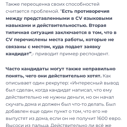
Также переоценка своих способностей
считается проблемой. “
Есть противоречия
между представленными в CV языковыми
навыками и действительностью. Вторая
типичная ситуация заключается в том, что в
CV перечислены места работы, которые не
связаны с местом, куда подает заявку
кандидат”
,- приводит пример респондент.
Часто кандидаты могут также неправильно
понять, чего они действительно хотят.
Как
описывает один рекрутер: «Интересный вывод
был сделан, когда кандидат написал, что ему
действительно не нужны деньги, но он начал
скучать дома и должен был что-то делать. Был
добавлен еще один пункт о том, что его не
выпустят из дома, если он не получит 1600 евро.
Высоси из пальца. Действительно ли всё же