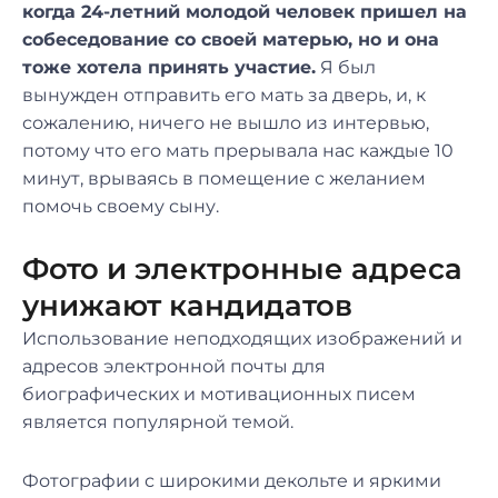
когда 24-летний молодой человек пришел на
собеседование со своей матерью, но и она
тоже хотела принять участие.
Я был
вынужден отправить его мать за дверь, и, к
сожалению, ничего не вышло из интервью,
потому что его мать прерывала нас каждые 10
минут, врываясь в помещение с желанием
помочь своему сыну.
Фото и электронные адреса
унижают кандидатов
Использование неподходящих изображений и
адресов электронной почты для
биографических и мотивационных писем
является популярной темой.
Фотографии с широкими декольте и яркими