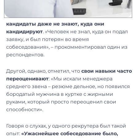
кандидаты даже не знают, куда они
кандидируют
. «Человек не знал, куда он подал
заявку, и был потерян во время
собеседования», – прокомментировал один из
респондентов.
Другой, однако, отметил, что
свои навыки часто
переоценивают
: «Мы искали менеджера
среднего звена – резюме дельное, но появился
бородатый мужчина в куртке с жирными
руками, который просто переоценил свои
способности».
Говоря о слухах, у одного рекрутера был такой
опыт:
«Ужаснейшее собеседование было,