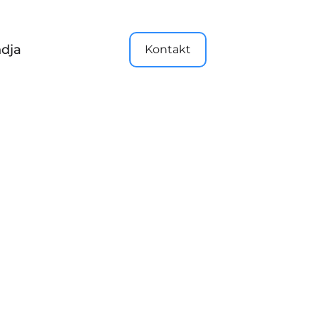
dja
Kontakt