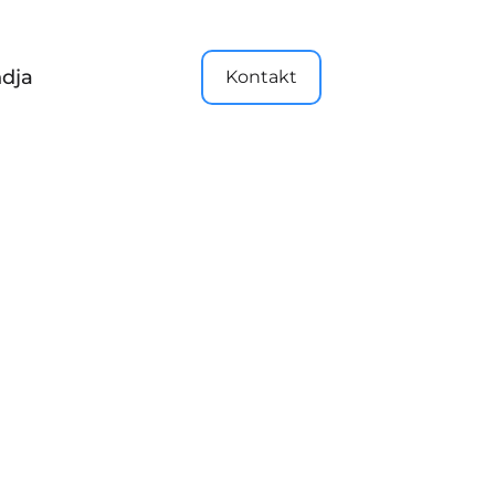
dja
Kontakt