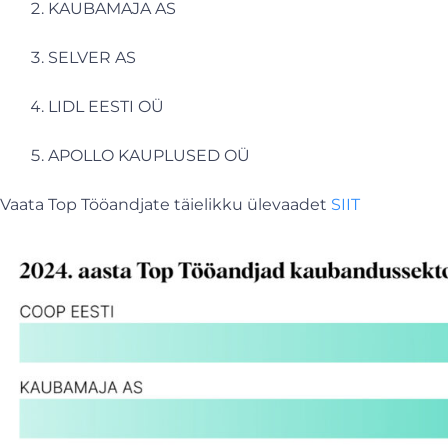
KAUBAMAJA AS
SELVER AS
LIDL EESTI OÜ
APOLLO KAUPLUSED OÜ
Vaata Top Tööandjate täielikku ülevaadet
SIIT