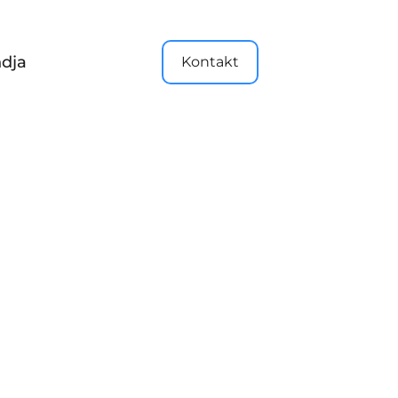
dja
Kontakt