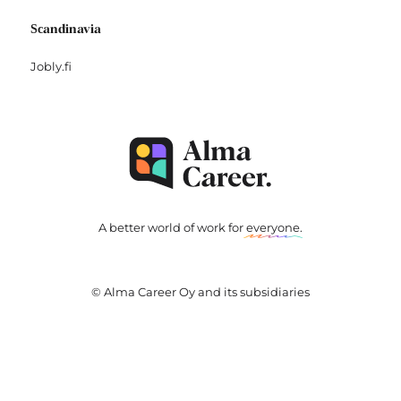
Scandinavia
Jobly.fi
A better world of work for
everyone
.
© Alma Career Oy and its subsidiaries