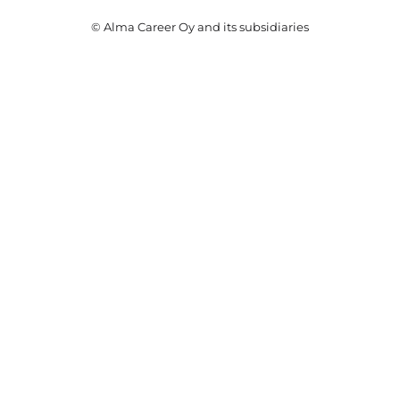
© Alma Career Oy and its subsidiaries