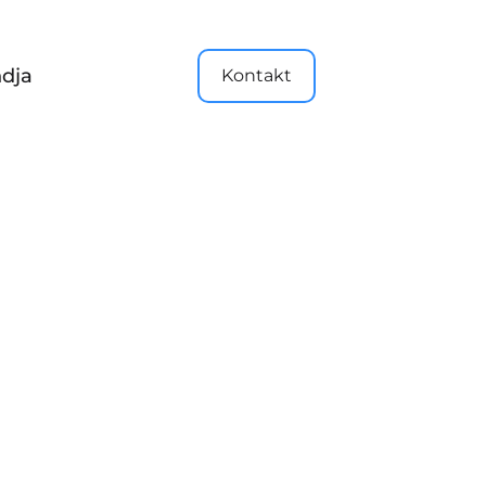
dja
Kontakt