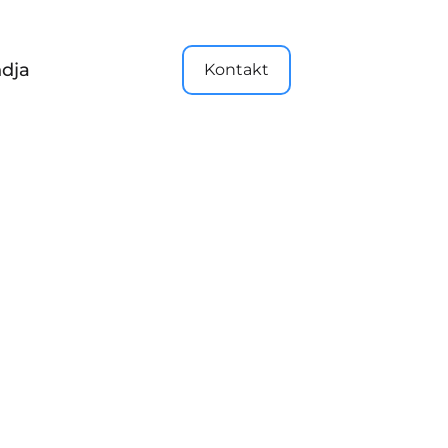
dja
Kontakt