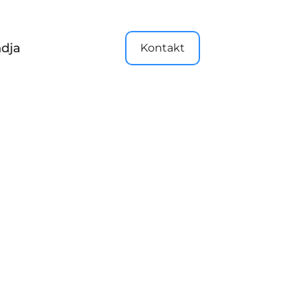
dja
Kontakt