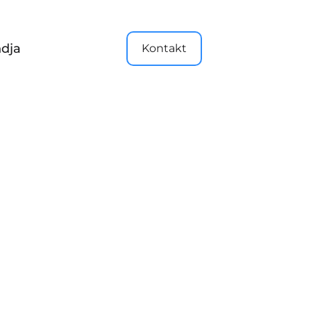
dja
Kontakt