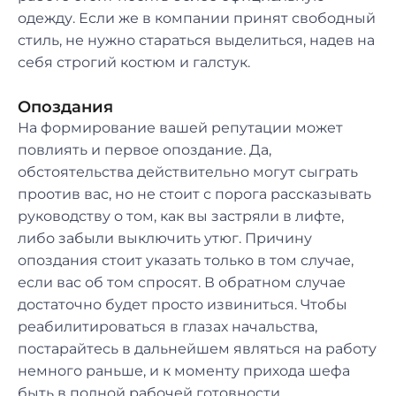
одежду. Если же в компании принят свободный
стиль, не нужно стараться выделиться, надев на
себя строгий костюм и галстук.
Опоздания
На формирование вашей репутации может
повлиять и первое опоздание. Да,
обстоятельства действительно могут сыграть
проотив вас, но не стоит с порога рассказывать
руководству о том, как вы застряли в лифте,
либо забыли выключить утюг. Причину
опоздания стоит указать только в том случае,
если вас об том спросят. В обратном случае
достаточно будет просто извиниться. Чтобы
реабилитироваться в глазах начальства,
постарайтесь в дальнейшем являться на работу
немного раньше, и к моменту прихода шефа
быть в полной рабочей готовности.