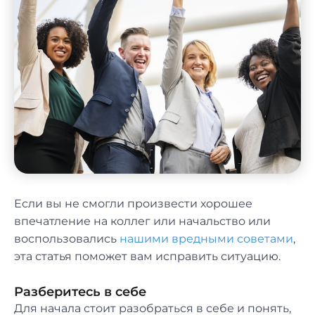
Если вы не смогли произвести хорошее
впечатление на коллег или начальство или
воспользовались
нашими вредными советами
,
эта статья поможет вам исправить ситуацию.
Разберитесь в себе
Для начала стоит разобраться в себе и понять,