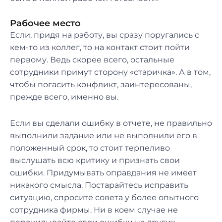
Рабочее место
Если, придя на работу, вы сразу поругались с
кем-то из коллег, то на контакт стоит пойти
первому. Ведь скорее всего, остальные
сотрудники примут сторону «старичка». А в том,
чтобы погасить конфликт, заинтересованы,
прежде всего, именно вы.
Если вы сделали ошибку в отчете, не правильно
выполнили задание или не выполнили его в
положенный срок, то стоит терпеливо
выслушать всю критику и признать свои
ошибки. Придумывать оправдания не имеет
никакого смысла. Постарайтесь исправить
ситуацию, спросите совета у более опытного
сотрудника фирмы. Ни в коем случае не