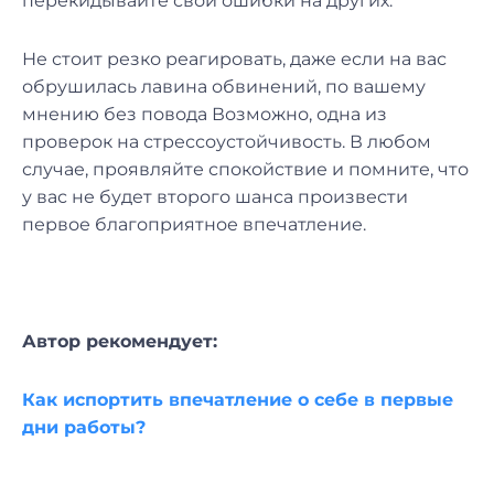
перекидывайте свои ошибки на других.
Не стоит резко реагировать, даже если на вас
обрушилась лавина обвинений, по вашему
мнению без повода Возможно, одна из
проверок на стрессоустойчивость. В любом
случае, проявляйте спокойствие и помните, что
у вас не будет второго шанса произвести
первое благоприятное впечатление.
Автор рекомендует:
Как испортить впечатление о себе в первые
дни работы?