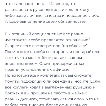
что вы делаете не так. Известно, что
разочаровать руководителя и коллег могут
либо ваши личные качества и поведение, либо
плохое выполнение своих обязанностей.
Вы отличный специалист, но все равно
чувствуете к себе предвзятое отношение?
Скорее всего вас встретили “по обложке”.
Посмотрите на себя со стороны и постарайтесь
понять, что может быть не так с вашим
внешним видом. Стоит придерживаться
правил, установленных в фирме.
Присмотритесь к коллегам, так вы сможете
понять, подходящую ли одежду вы носите. Если
все коллеги ходят в выглаженных рубашках и
брюках, а вы пришли на работу в майке и
рваных джинсах, стоит задуматься о том, что на
работе стоит носить более официальную