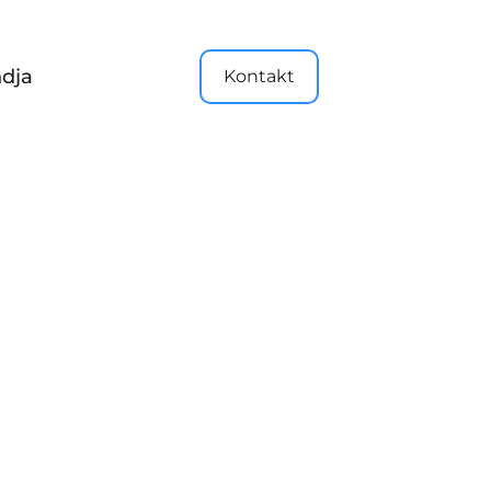
dja
Kontakt