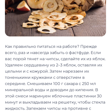
Как правильно питаться на работе? Прежде
всего, раз и навсегда забыть о фастфуде. Если
вас порой тянет на чипсы, сделайте их из яблок.
Удаляем сердцевину из 2–3 яблок, оставляя их
целыми и с кожурой. Затем нарезаем их
тоненькими кружками с отверстием в
середине. Смешиваем 100 г сахара с 250 мл
минеральной воды и доводим до кипения. В
этой смеси маринуем яблочные пластинки 30
минут и выкладываем на решетку, чтобы стекла
жидкость. Запекаем чипсы на противне с