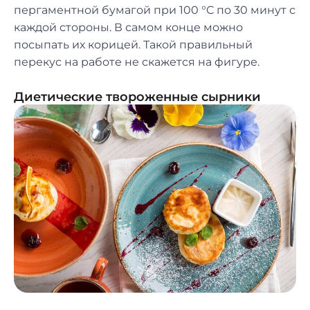
пергаментной бумагой при 100 °C по 30 минут с
каждой стороны. В самом конце можно
посыпать их корицей. Такой правильный
перекус на работе не скажется на фигуре.
Диетические твороженные сырники