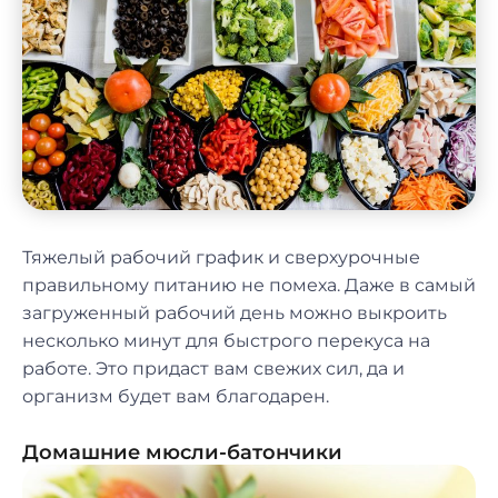
Тяжелый рабочий график и сверхурочные
правильному питанию не помеха. Даже в самый
загруженный рабочий день можно выкроить
несколько минут для быстрого перекуса на
работе. Это придаст вам свежих сил, да и
организм будет вам благодарен.
Домашние мюсли-батончики