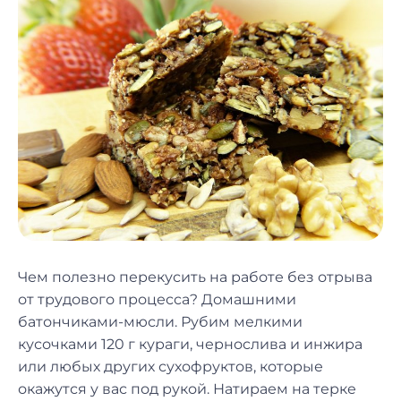
Чем полезно перекусить на работе без отрыва
от трудового процесса? Домашними
батончиками-мюсли. Рубим мелкими
кусочками 120 г кураги, чернослива и инжира
или любых других сухофруктов, которые
окажутся у вас под рукой. Натираем на терке