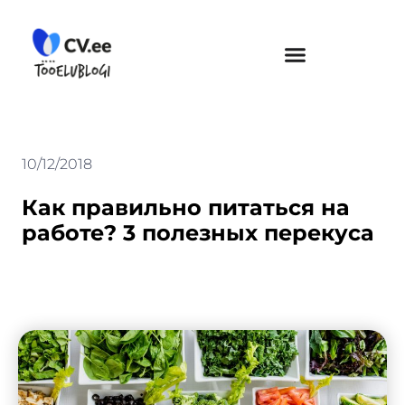
Skip
to
content
10/12/2018
Как правильно питаться на
работе? 3 полезных перекуса