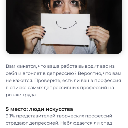
Вам кажется, что ваша работа выводит вас из
себя и вгоняет в депрессию? Вероятно, что вам
не кажется. Проверьте, есть ли ваша профессия
в списке самых депрессивных профессий на
рынке труда.
5 место: люди искусства
9,1% представителей творческих профессий
страдают депрессией. Наблюдается ли спад