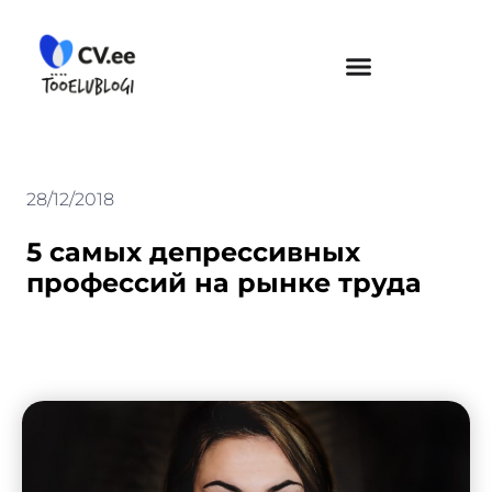
Skip
to
content
28/12/2018
5 самых депрессивных
профессий на рынке труда