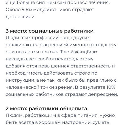
еще больше сил, чем сам процесс лечения.
Около 9,6% медработников страдают
депрессией.
3 место: социальные работники
Люди этих профессий чаще других
сталкиваются с агрессией именно от тех, кому
они пытаются помочь. Такой «фидбек»
накладывает свой отпечаток, к этому
добавляются повышенная ответственность и
необходимость действовать строго по
инструкции, а не так, как было бы правильно с
человеческой точки зрения. В результате 10%
социальных работников страдают депрессией.
2 место: работники общепита
Людям, работающим в сфере питания, нужно
быть всегда в хорошем настроении, суметь