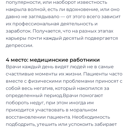
популярности, или наоборот известность
накрыла волной, есть ли вдохновение, или оно
давно не заглядывало — от этого всего зависит
их профессиональная деятельность и
заработок. Получается, что на разных этапах
карьеры почти каждый десятый подвергается
депрессии.
4 место: медицинские работники
Врачи каждый день видят людей не в самые
счастливые моменты их жизни. Пациенты часто
вместе с физическими проблемами приносят с
собой весь негатив, который накопился за
определенный период.Врачи помогают
побороть недуг, при этом иногда им
приходится участвовать в моральном
восстановлении пациента. Необходимость
подбодрить, утешить или успокоить забирает