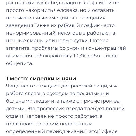
расположить к себе, сгладить конфликт и не
просто накормить человека, но и оставить
положительные эмоции от посещения
заведения.Также их рабочий график часто
ненормированный, некоторые работают в
ночные смены или целые сутки. Потеря
аппетита, проблемы со сном и концентрацией
внимания наблюдаются у 10,3% работников
общепита.
1 место: сиделки и няни
Чаще всего страдают депрессией люди, чья
работа связана с уходом за пожилыми и
больными людьми, а также с присмотром за
детьми. Эта профессия всегда требует полной
отдачи, человек не просто работает, а
проживает со своим подопечным
определенный период жизни.В этой сфере