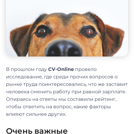
В прошлом году
CV-Online
провело
исследование, где среди прочих вопросов о
рынке труда поинтересовались, что же заставит
человека сменить работу при равной зарплате.
Опираясь на ответы мы составили рейтинг,
чтобы ответить на вопрос, какие факторы
влияют сильнее других.
Очень важные