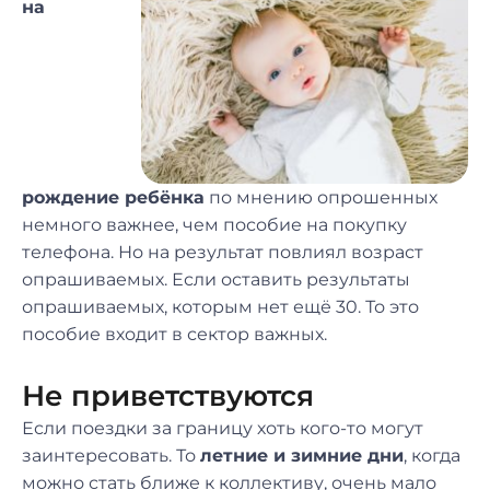
на
рождение ребёнка
по мнению опрошенных
немного важнее, чем пособие на покупку
телефона. Но на результат повлиял возраст
опрашиваемых. Если оставить результаты
опрашиваемых, которым нет ещё 30. То это
пособие входит в сектор важных.
Не приветствуются
Если поездки за границу хоть кого-то могут
заинтересовать. То
летние и зимние дни
, когда
можно стать ближе к коллективу, очень мало