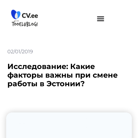
Skip
to
content
02/01/2019
Исследование: Какие
факторы важны при смене
работы в Эстонии?