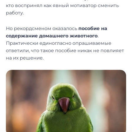
кто воспринял как явный мотиватор сменить
работу.
Но рекордсменом оказалось
пособие на
содержание домашнего животного
.
Практически единогласно опрашиваемые
ответили, что такое пособие никак не повлияет
на их решение.