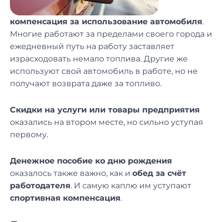
компенсация за использование автомобиля
.
Многие работают за пределами своего города и
ежедневный путь на работу заставляет
израсходовать немало топлива. Другие же
используют свой автомобиль в работе, но не
получают возврата даже за топливо.
Скидки на услуги или товары предприятия
оказались на втором месте, но сильно уступая
первому.
Денежное пособие ко дню рождения
оказалось также важно, как и
обед за счёт
работодателя
. И самую каплю им уступают
спортивная компенсация
.