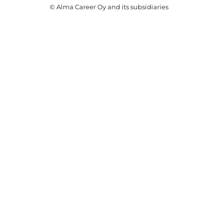
© Alma Career Oy and its subsidiaries