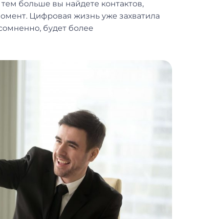
тем больше вы найдете контактов,
омент. Цифровая жизнь уже захватила
сомненно, будет более