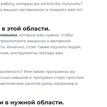
 работу, которую вы хотели бы получить?
ыть вашим наставником и показать вам тот
в этой области.
 навыках
, которые вам нужны, чтобы
 просмотрите вакансии о желаемой
ь. Конечно, стоит также изучить людей,
ения, инструменты, методы вам
 должность? Или какие программы вы
ичных навыков и программ стало простым
актические занятия дома, например в
и в нужной области.