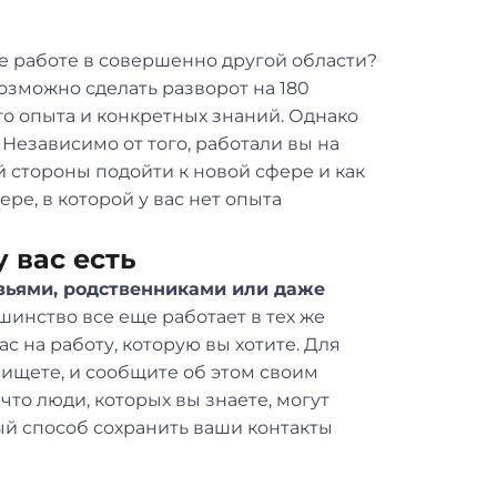
же работе в совершенно другой области?
озможно сделать разворот на 180
го опыта и конкретных знаний. Однако
 Независимо от того, работали вы на
ой стороны подойти к новой сфере и как
ре, в которой у вас нет опыта
 вас есть
зьями, родственниками или даже
шинство все еще работает в тех же
ас на работу, которую вы хотите. Для
 ищете, и сообщите об этом своим
что люди, которых вы знаете, могут
ый способ сохранить ваши контакты