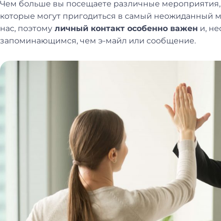
Чем больше вы посещаете различные мероприятия, 
которые могут пригодиться в самый неожиданный м
нас, поэтому
личный контакт особенно важен
и, не
запоминающимся, чем э-майл или сообщение.