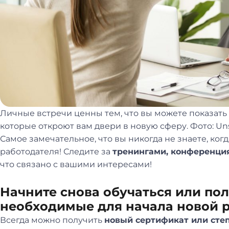
Личные встречи ценны тем, что вы можете показать
которые откроют вам двери в новую сферу. Фото: Un
Самое замечательное, что вы никогда не знаете, ког
работодателя! Следите за
тренингами, конференци
что связано с вашими интересами!
Начните снова обучаться или по
необходимые для начала новой 
Всегда можно получить
новый сертификат или сте