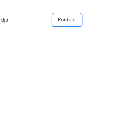
dja
Kontakt