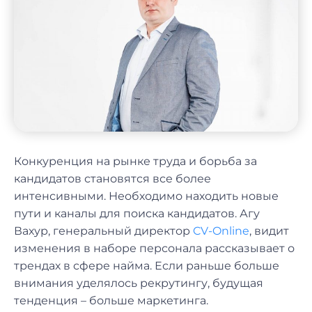
Конкуренция на рынке труда и борьба за
кандидатов становятся все более
интенсивными. Необходимо находить новые
пути и каналы для поиска кандидатов. Агу
Вахур, генеральный директор
CV-Online
, видит
изменения в наборе персонала рассказывает о
трендах в сфере найма. Если раньше больше
внимания уделялось рекрутингу, будущая
тенденция – больше маркетинга.