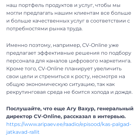
наш портфель продуктов и услуг, чтобы мы
могли предлагать нашим клиентам все больше
и больше качественных услуг в соответствии с
потребностями рынка труда.
Именно поэтому, например, CV-Online уже
предлагает эффективные решения по подбору
персонала для каналов цифрового маркетинга.
Кроме того, CV-Online планирует увеличить
свои цели и стремиться к росту, несмотря на
общую экономическую ситуацию, так как
рекрутинговая среда не боится холода и дождя.
Послушайте, что еще Агу Вахур, генеральный
директор CV-Online, рассказал в интервью.
https://www.aripaev.ee/raadio/episood/kas-palgad-
jatkavad-rallit