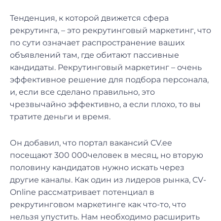
Тенденция, к которой движется сфера
рекрутинга, – это рекрутинговый маркетинг, что
по сути означает распространение ваших
объявлений там, где обитают пассивные
кандидаты. Рекрутинговый маркетинг – очень
эффективное решение для подбора персонала,
и, если все сделано правильно, это
чрезвычайно эффективно, а если плохо, то вы
тратите деньги и время.
Он добавил, что портал вакансий CV.ee
посещают 300 000человек в месяц, но вторую
половину кандидатов нужно искать через
другие каналы. Как один из лидеров рынка, CV-
Online рассматривает потенциал в
рекрутинговом маркетинге как что-то, что
нельзя упустить. Нам необходимо расширить