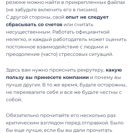
резюме можно найти в прикрепленных файлах
(не забудьте включить его в письмо).
С другой стороны, свой
опыт не следует
сбрасывать со счетов
или считать
несущественным. Работать официанткой
нелегко, и каждый работодатель может оценить
постоянное взаимодействие с людьми и
преодоление (часто) стрессовых ситуаций.
Здесь вам нужно прояснить рекрутеру,
какую
пользу вы принесете компании
и почему вы
лучше других. В то же время, будьте осторожны,
не перехвалите себя и все же будьте честны с
собой.
Обязательно прочитайте его несколько раз
критическим взглядом перед отправкой. Было
бы еще лучше, если бы вы дали прочитать