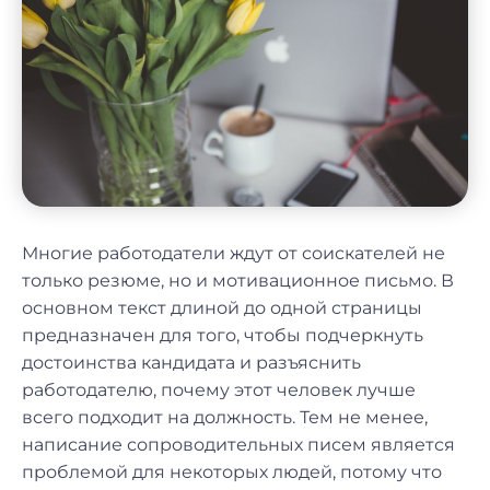
Многие работодатели ждут от соискателей не
только резюме, но и мотивационное письмо. В
основном текст длиной до одной страницы
предназначен для того, чтобы подчеркнуть
достоинства кандидата и разъяснить
работодателю, почему этот человек лучше
всего подходит на должность. Тем не менее,
написание сопроводительных писем является
проблемой для некоторых людей, потому что