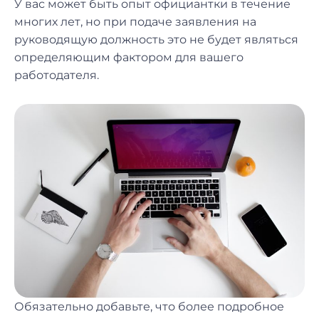
У вас может быть опыт официантки в течение
многих лет, но при подаче заявления на
руководящую должность это не будет являться
определяющим фактором для вашего
работодателя.
Обязательно добавьте, что более подробное