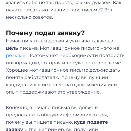
хвалить себя не так просто, как мы думаем. Как
начать писать мотивационное письмо? Вот
несколько советов.
Почему подал заявку?
Начав писать, вы должны учитывать, какова
цель
письма. Мотивационное письмо – это не
резюме
. Поэтому нет необходимости повторять
информацию, которая и так уже есть в резюме.
Хорошее мотивационное письмо должно дать
понять работодателю, почему вы лучший
кандидат и какие качества и достижения или
опыт поддерживают это утверждение.
Конечно, в начале письма вы должны
предоставить общую информацию о том,
почему вы пишете письмо,
куда подаете
заявку
и где, например, вы получили