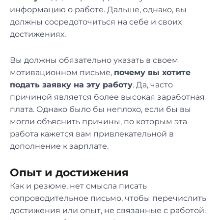
информацию о работе. Дальше, однако, вы
должны сосредоточиться на себе и своих
достижениях.
Вы должны обязательно указать в своем
мотивационном письме,
почему вы хотите
подать заявку на эту работу
. Да, часто
причиной является более высокая заработная
плата. Однако было бы неплохо, если бы вы
могли объяснить причины, по которым эта
работа кажется вам привлекательной в
дополнение к зарплате.
Опыт и достижения
Как и резюме, нет смысла писать
сопроводительное письмо, чтобы перечислить
достижения или опыт, не связанные с работой.