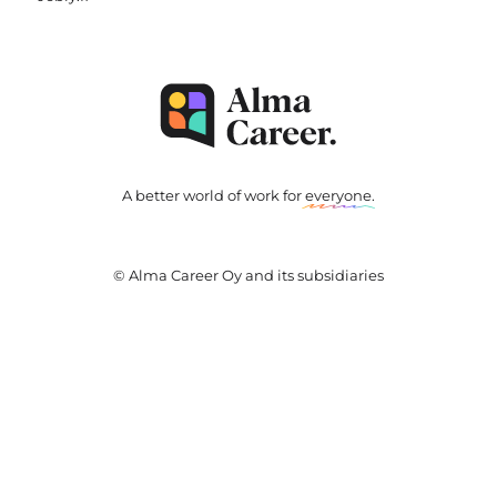
A better world of work for
everyone
.
© Alma Career Oy and its subsidiaries