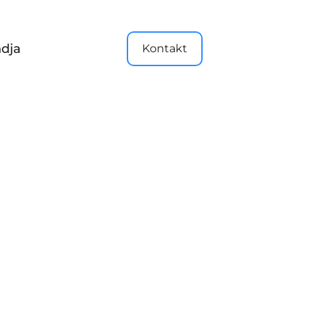
dja
Kontakt