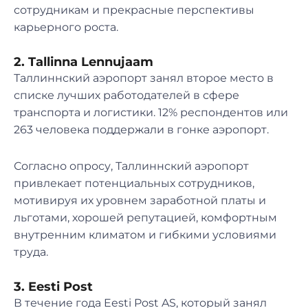
сотрудникам и прекрасные перспективы
карьерного роста.
2. Tallinna Lennujaam
Таллиннский аэропорт занял второе место в
списке лучших работодателей в сфере
транспорта и логистики. 12% респондентов или
263 человека поддержали в гонке аэропорт.
Согласно опросу, Таллиннский аэропорт
привлекает потенциальных сотрудников,
мотивируя их уровнем заработной платы и
льготами, хорошей репутацией, комфортным
внутренним климатом и гибкими условиями
труда.
3. Eesti Post
В течение года Eesti Post AS, который занял