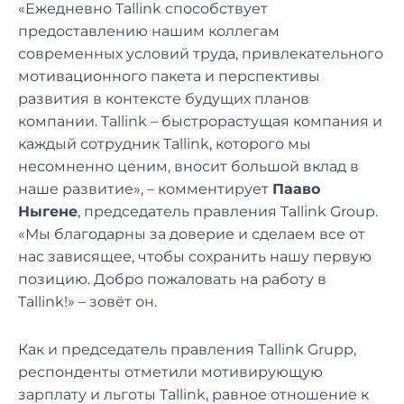
«Ежедневно Tallink способствует
предоставлению нашим коллегам
современных условий труда, привлекательного
мотивационного пакета и перспективы
развития в контексте будущих планов
компании. Tallink – быстрорастущая компания и
каждый сотрудник Tallink, которого мы
несомненно ценим, вносит большой вклад в
наше развитие», – комментирует
Пааво
Ныгене
, председатель правления Tallink Group.
«Мы благодарны за доверие и сделаем все от
нас зависящее, чтобы сохранить нашу первую
позицию. Добро пожаловать на работу в
Tallink!» – зовёт он.
Как и председатель правления Tallink Grupp,
респонденты отметили мотивирующую
зарплату и льготы Tallink, равное отношение к