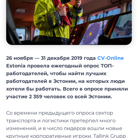
26 ноября — 31 декабря 2019 года
CV-Online
Estonia провела ежегодный опрос ТОП-
работодателей, чтобы найти лучших
работодателей в Эстонии, на которых люди
хотели бы работать. Всего в опросе приняли
участие 2 359 человек со всей Эстонии.
Со времени предыдущего опроса сектор
транспорта и логистики претерпел много
изменений, и в число лидеров вошли новые
крупные корпоративные игроки. Tallink Grupp