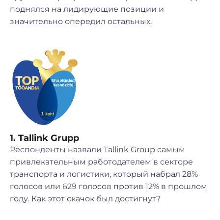
поднялся на лидирующие позиции и
значительно опередил остальных.
1. Tallink Grupp
Респонденты назвали Tallink Group самым
привлекательным работодателем в секторе
транспорта и логистики, который набрал 28%
голосов или 629 голосов против 12% в прошлом
году. Как этот скачок был достигнут?