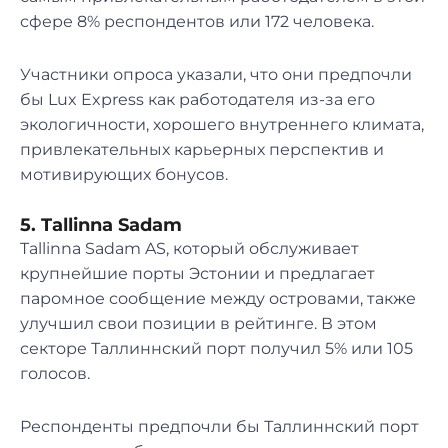
сфере 8% респондентов или 172 человека.
Участники опроса указали, что они предпочли
бы Lux Express как работодателя из-за его
экологичности, хорошего внутреннего климата,
привлекательных карьерных перспектив и
мотивирующих бонусов.
5. Tallinna Sadam
Tallinna Sadam AS, который обслуживает
крупнейшие порты Эстонии и предлагает
паромное сообщение между островами, также
улучшил свои позиции в рейтинге. В этом
секторе Таллиннский порт получил 5% или 105
голосов.
Респонденты предпочли бы Таллиннский порт