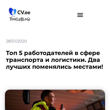
Skip
to
content
28/01/2020
Топ 5 работодателей в сфере
транспорта и логистики. Два
лучших поменялись местами!