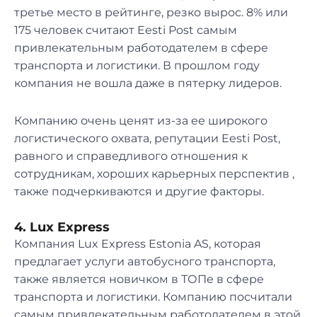
третье место в рейтинге, резко вырос. 8% или
175 человек считают Eesti Post самым
привлекательным работодателем в сфере
транспорта и логистики. В прошлом году
компания не вошла даже в пятерку лидеров.
Компанию очень ценят из-за ее широкого
логистического охвата, репутации Eesti Post,
равного и справедливого отношения к
сотрудникам, хороших карьерных перспектив ,
также подчеркиваются и другие факторы.
4. Lux Express
Компания Lux Express Estonia AS, которая
предлагает услуги автобусного транспорта,
также является новичком в ТОПе в сфере
транспорта и логистики. Компанию посчитали
самым привлекательным работодателем в этой