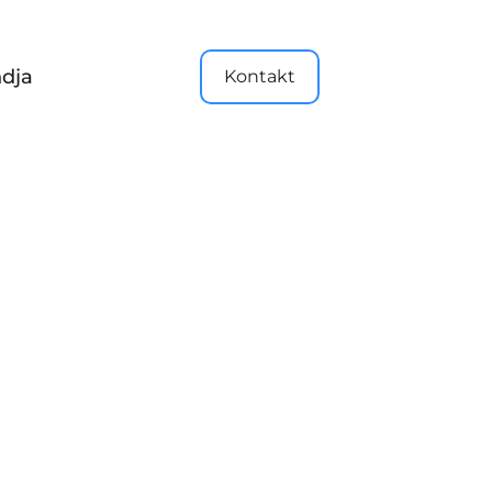
dja
Kontakt