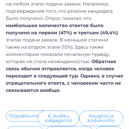
на любом этапе подачи заявки. Например,
подтверждение того, что резюме кандидата
было получено. Опрос показал, что
наибольшее количество ответов было
получено на первом (47%) и третьем (49,4%)
этапах подачи заявок. В меньшей степени
также на втором этапе (15%). Здесь также
комментарии показали печальную правду,
которая не стала неожиданностью.
Обратная
связь обычно отправляется, когда человек
переходит в следующий тур. Однако, в случае
отрицательного ответа, с человеком часто не
связываются вообще.
Tööpakkumised
€ Avaliku
Kaugtöö ja
palgaga töö
kodukontor