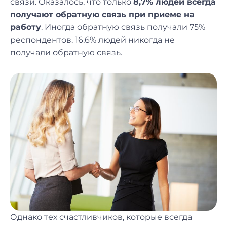
связи. Оказалось, что только
8,7% людей всегда
получают обратную связь при приеме на
работу
. Иногда обратную связь получали 75%
респондентов. 16,6% людей никогда не
получали обратную связь.
Однако тех счастливчиков, которые всегда