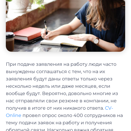
При подаче заявления на работу люди часто
вынуждены соглашаться с тем, что на их
заявления будут даны ответы только через
несколько недель или даже месяцев, если
вообще будут. Вероятно, довольно многие из
нас отправляли свои резюме в компании, не
получив в итоге от них никакого ответа.
CV-
Online
провел опрос около 400 сотрудников на
тему подачи заявок на работу и получения
обратной связи. Насколько важна обратная