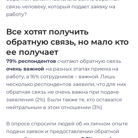
связь человеку, который подает заявку на
работу?
Все хотят получить
обратную связь, но мало кто
ее получает
79% респондентов
считают обратную связь
очень важной
на разных этапах приема на
работу, а 16% сотрудников – важной. Лишь
несколько респондентов заявили, что для них
обратная связь не очень важна при подаче
заявления (2%). Были также те, кто оставался
нейтральным в этом отношении (3%).
В опросе спросили людей об их личном опыте
подачи заявок и предоставлении обратной