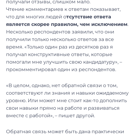
получали отзывы, слишком мало.
Чтение комментариев к ответам показывает,
что для многих людей о
тсутствие ответа
является скорее правилом, чем исключением
.
Несколько респондентов заявили, что они
получили только несколько ответов за все
время. «Только один раз из десятков раз я
получал конструктивные ответы, которые
помогали мне улучшить свою кандидатуру», –
прокомментировал один из респондентов.
«В целом, однако, нет обратной связи о том,
соответствуют ли знания и навыки ожидаемому
уровню. Или может мне стоит как-то дополнить
свои навыки прямо на работе и развиваться
вместе с работой», – пишет другой.
Обратная связь может быть дана практически