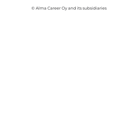
© Alma Career Oy and its subsidiaries