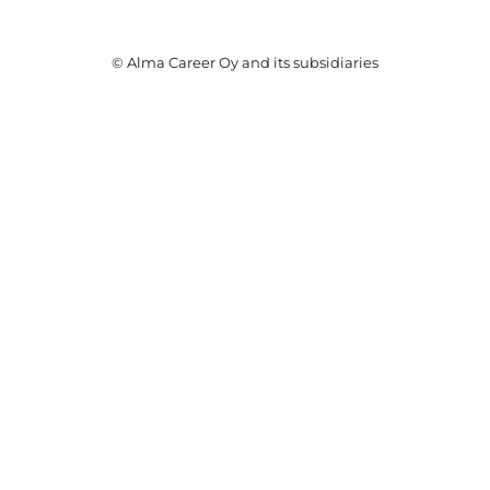
© Alma Career Oy and its subsidiaries