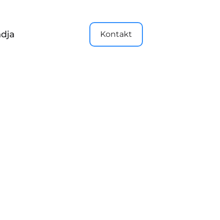
dja
Kontakt