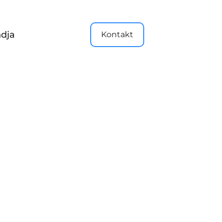
dja
Kontakt