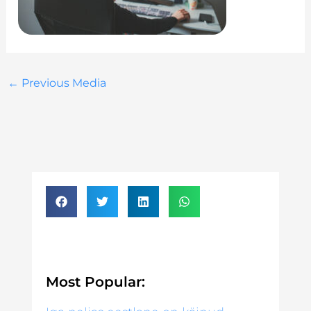
←
Previous Media
Most Popular: