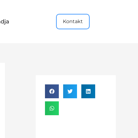
dja
Kontakt