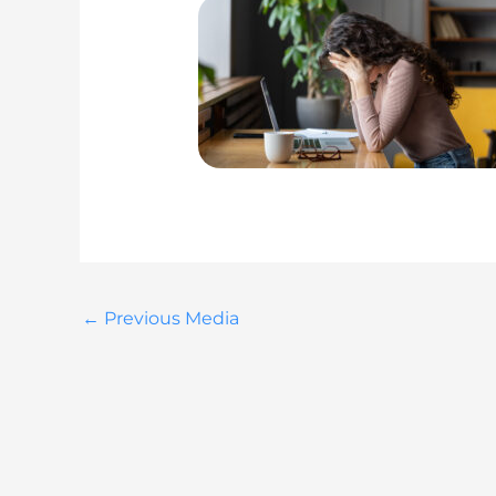
←
Previous Media