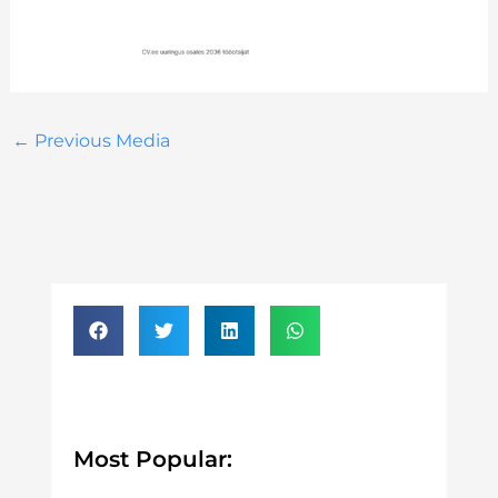
←
Previous Media
Most Popular: