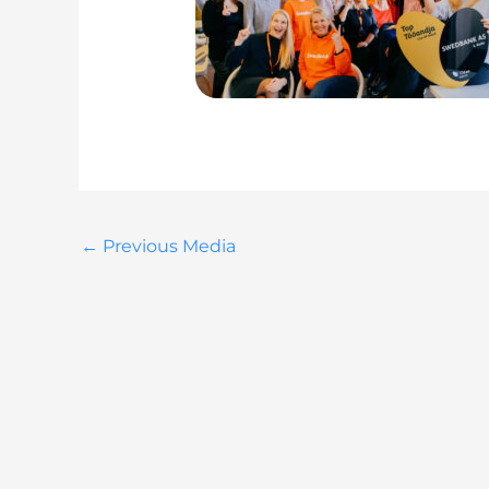
←
Previous Media