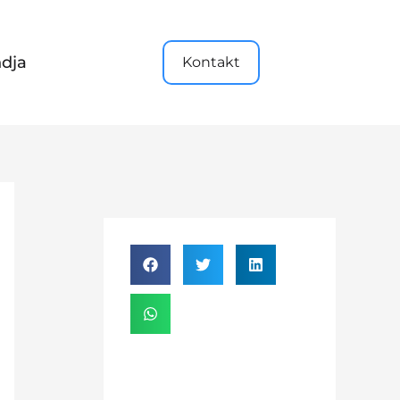
dja
Kontakt