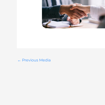
←
Previous Media