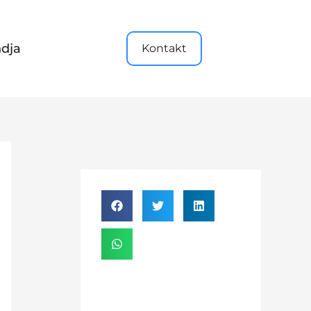
dja
Kontakt