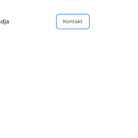
dja
Kontakt