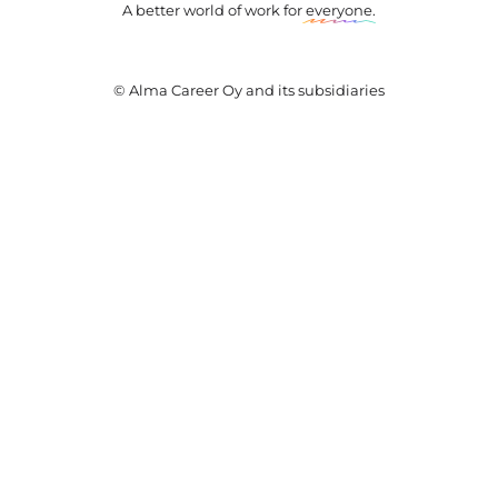
A better world of work for
everyone
.
© Alma Career Oy and its subsidiaries