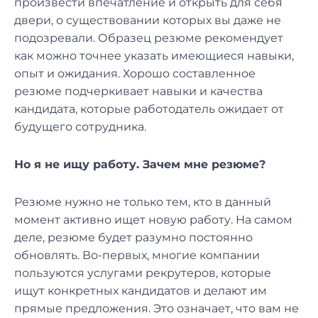
произвести впечатление и открыть для себя
двери, о существовании которых вы даже не
подозревали. Образец резюме рекомендует
как можно точнее указать имеющиеся навыки,
опыт и ожидания. Хорошо составленное
резюме подчеркивает навыки и качества
кандидата, которые работодатель ожидает от
будущего сотрудника.
Но я не ищу работу. Зачем мне резюме?
Резюме нужно не только тем, кто в данный
момент активно ищет новую работу. На самом
деле, резюме будет разумно постоянно
обновлять. Во-первых, многие компании
пользуются услугами рекрутеров, которые
ищут конкретных кандидатов и делают им
прямые предложения. Это означает, что вам не