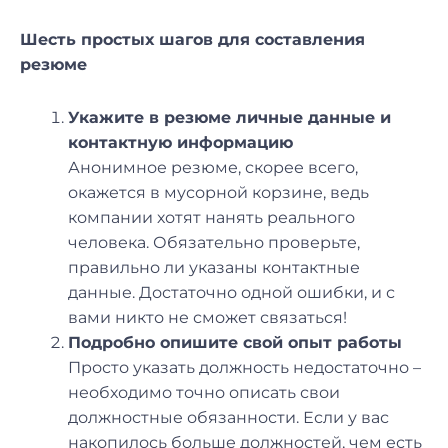
Шесть простых шагов для составления
резюме
Укажите в резюме личные данные и
контактную информацию
Анонимное резюме, скорее всего,
окажется в мусорной корзине, ведь
компании хотят нанять реального
человека. Обязательно проверьте,
правильно ли указаны контактные
данные. Достаточно одной ошибки, и с
вами никто не сможет связаться!
Подробно опишите свой опыт работы
Просто указать должность недостаточно –
необходимо точно описать свои
должностные обязанности. Если у вас
накопилось больше должностей, чем есть