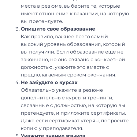
места в резюме, выберите те, которые
имеют отношение к вакансии, на которую
вы претендуете.
Опишите свое образование
Как правило, важнее всего самый
высокий уровень образования, который
вы получили. Если образование еще не
закончено, но оно связано с конкретной
должностью, укажите это вместе с
предполагаемым сроком окончания.
Не забудьте о курсах
Обязательно укажите в резюме
дополнительные курсы и тренинги,
связанные с должностью, на которую вы
претендуете, и приложите сертификаты.
Даже если сертификат утерян, попросите
копию у преподавателя.
Укажите знание языков