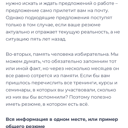
нужно искать и ждать предложений о работе –
предложение само прилетит вам на почту.
Однако подходящие предложения поступят
только в том случае, если ваше резюме
актуально и отражает текущую реальность, а не
ситуацию пять лет назад.
Во-вторых, память человека избирательна. Мы
можем думать, что обязательно запомним тот
или иной факт, но через несколько месяцев он
все равно сотрется из памяти. Если бы вам
пришлось перечислить все тренинги, курсы и
семинары, в которых вы участвовали, сколько
из них вы бы вспомнили? Поэтому полезно
иметь резюме, в котором есть всё.
Вся информация в одном месте, или пример
общего резюме