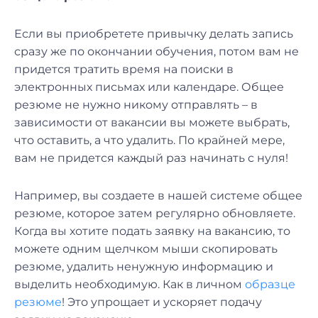
Если вы приобретете привычку делать запись
сразу же по окончании обучения, потом вам не
придется тратить время на поиски в
электронных письмах или календаре. Общее
резюме не нужно никому отправлять – в
зависимости от вакансии вы можете выбрать,
что оставить, а что удалить. По крайней мере,
вам не придется каждый раз начинать с нуля!
Например, вы создаете в нашей системе общее
резюме, которое затем регулярно обновляете.
Когда вы хотите подать заявку на вакансию, то
можете одним щелчком мыши скопировать
резюме, удалить ненужную информацию и
выделить необходимую. Как в личном
образце
резюме
! Это упрощает и ускоряет подачу