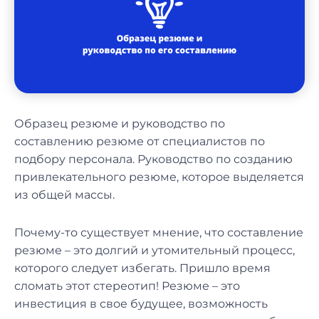
Образец резюме и руководство по
составлению резюме от специалистов по
подбору персонала. Руководство по созданию
привлекательного резюме, которое выделяется
из общей массы.
Почему-то существует мнение, что составление
резюме – это долгий и утомительный процесс,
которого следует избегать. Пришло время
сломать этот стереотип! Резюме – это
инвестиция в свое будущее, возможность