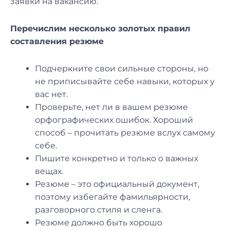
заявки на вакансию.
Перечислим несколько золотых правил
составления резюме
Подчеркните свои сильные стороны, но
не приписывайте себе навыки, которых у
вас нет.
Проверьте, нет ли в вашем резюме
орфографических ошибок. Хороший
способ – прочитать резюме вслух самому
себе.
Пишите конкретно и только о важных
вещах.
Резюме – это официальный документ,
поэтому избегайте фамильярности,
разговорного стиля и сленга.
Резюме должно быть хорошо