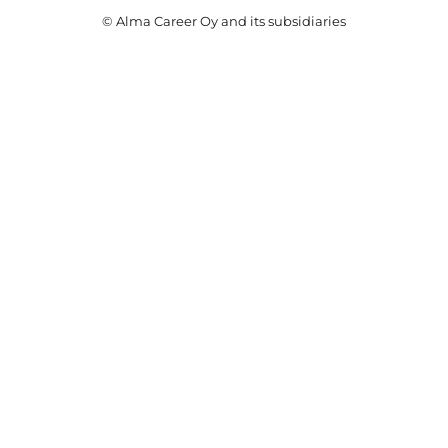
© Alma Career Oy and its subsidiaries