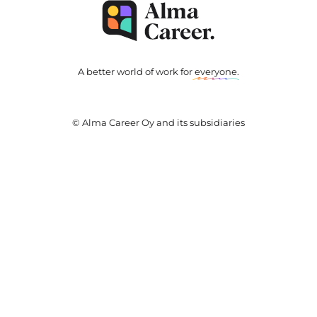
A better world of work for
everyone
.
© Alma Career Oy and its subsidiaries