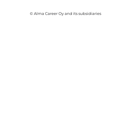
© Alma Career Oy and its subsidiaries