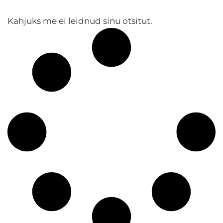
Kahjuks me ei leidnud sinu otsitut.