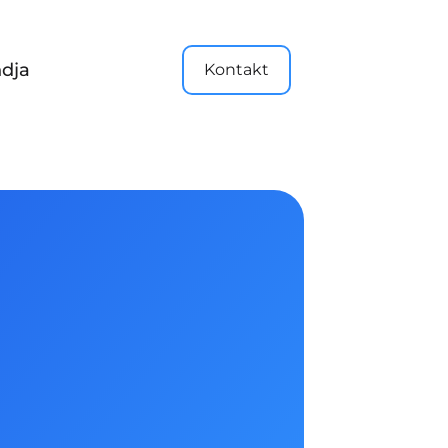
dja
Kontakt