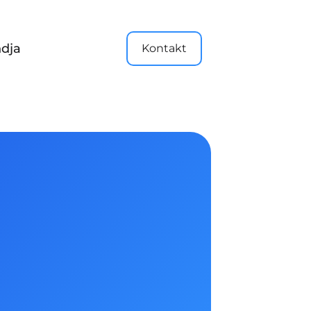
dja
Kontakt