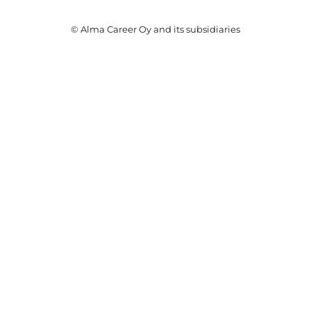
© Alma Career Oy and its subsidiaries