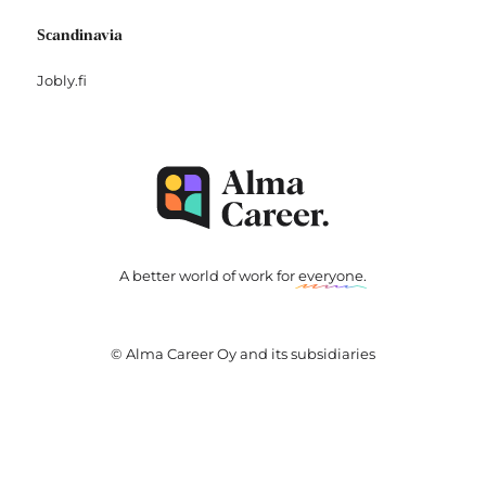
Scandinavia
Jobly.fi
A better world of work for
everyone
.
© Alma Career Oy and its subsidiaries